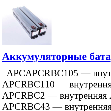
Аккумуляторные бат
APCAPCRBC105 — внут
APCRBC110 — внутрення
APCRBC2 — внутренняя 
APCRBC43 — внутренняя