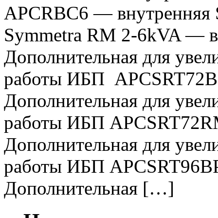
APCRBC6 — внутренняя 
Symmetra RM 2-6kVA — в
Дополнительная для увел
работы ИБП APCSRT72BP
Дополнительная для увел
работы ИБП APCSRT72RM
Дополнительная для увел
работы ИБП APCSRT96BP
Дополнительная […]