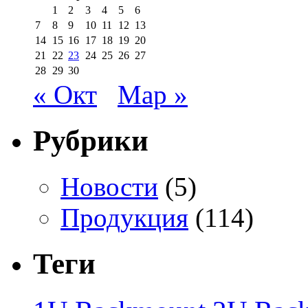
1
2
3
4
5
6
7
8
9
10
11
12
13
14
15
16
17
18
19
20
21
22
23
24
25
26
27
28
29
30
« Окт
Мар »
Рубрики
Новости
(5)
Продукция
(114)
Теги