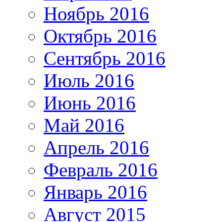
Ноябрь 2016
Октябрь 2016
Сентябрь 2016
Июль 2016
Июнь 2016
Май 2016
Апрель 2016
Февраль 2016
Январь 2016
Август 2015