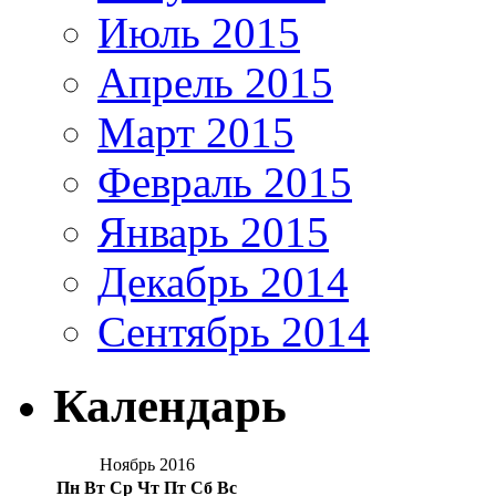
Июль 2015
Апрель 2015
Март 2015
Февраль 2015
Январь 2015
Декабрь 2014
Сентябрь 2014
Календарь
Ноябрь 2016
Пн
Вт
Ср
Чт
Пт
Сб
Вс