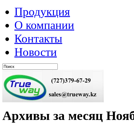
Продукция
О компании
Контакты
Новости
Архивы за месяц Нояб