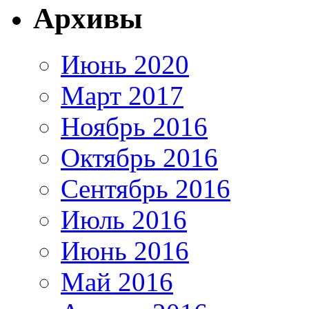
Архивы
Июнь 2020
Март 2017
Ноябрь 2016
Октябрь 2016
Сентябрь 2016
Июль 2016
Июнь 2016
Май 2016