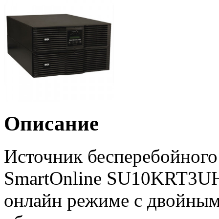
Описание
Источник бесперебойного 
SmartOnline SU10KRT3UHV
онлайн режиме с двойным