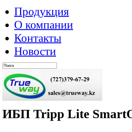
Продукция
О компании
Контакты
Новости
ИБП Tripp Lite Smar