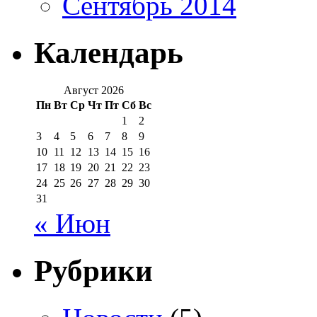
Сентябрь 2014
Календарь
Август 2026
Пн
Вт
Ср
Чт
Пт
Сб
Вс
1
2
3
4
5
6
7
8
9
10
11
12
13
14
15
16
17
18
19
20
21
22
23
24
25
26
27
28
29
30
31
« Июн
Рубрики