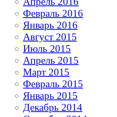
Апрель 2016
Февраль 2016
Январь 2016
Август 2015
Июль 2015
Апрель 2015
Март 2015
Февраль 2015
Январь 2015
Декабрь 2014