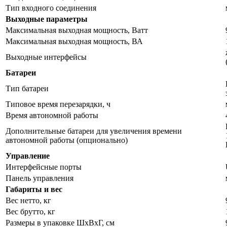
Тип входного соединения
Выходные параметры
Максимальная выходная мощность, Ватт
Максимальная выходная мощность, ВА
Выходные интерфейсы
Батареи
Тип батареи
Типовое время перезарядки, ч
Время автономной работы
Дополнительные батареи для увеличения времени
автономной работы (опционально)
Управление
Интерфейсные порты
Панель управления
Габариты и вес
Вес нетто, кг
Вес брутто, кг
Размеры в упаковке ШxВxГ, см