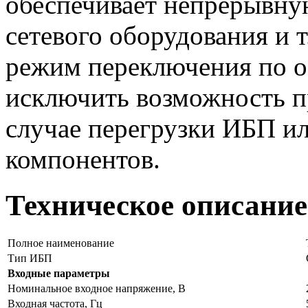
обеспечивает непрерывну
сетевого оборудования и 
режим переключения по о
исключить возможность п
случае перегрузки ИБП ил
компонентов.
Техническое описание
Полное наименование
Тип ИБП
Входные параметры
Номинальное входное напряжение, В
Входная частота, Гц