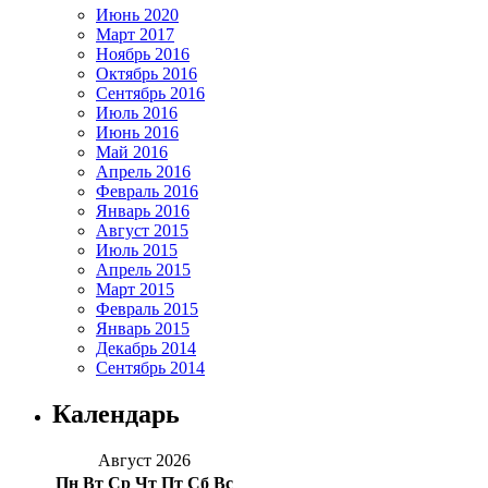
Июнь 2020
Март 2017
Ноябрь 2016
Октябрь 2016
Сентябрь 2016
Июль 2016
Июнь 2016
Май 2016
Апрель 2016
Февраль 2016
Январь 2016
Август 2015
Июль 2015
Апрель 2015
Март 2015
Февраль 2015
Январь 2015
Декабрь 2014
Сентябрь 2014
Календарь
Август 2026
Пн
Вт
Ср
Чт
Пт
Сб
Вс