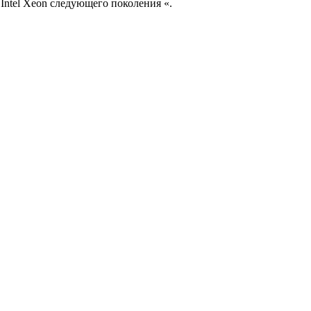
ntel Xeon следующего поколения «.