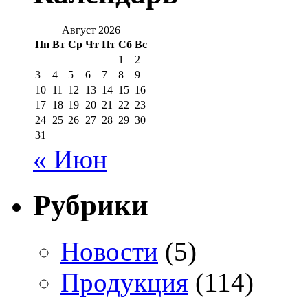
Август 2026
Пн
Вт
Ср
Чт
Пт
Сб
Вс
1
2
3
4
5
6
7
8
9
10
11
12
13
14
15
16
17
18
19
20
21
22
23
24
25
26
27
28
29
30
31
« Июн
Рубрики
Новости
(5)
Продукция
(114)