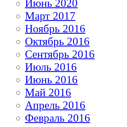
Июнь 2020
Март 2017
Ноябрь 2016
Октябрь 2016
Сентябрь 2016
Июль 2016
Июнь 2016
Май 2016
Апрель 2016
Февраль 2016