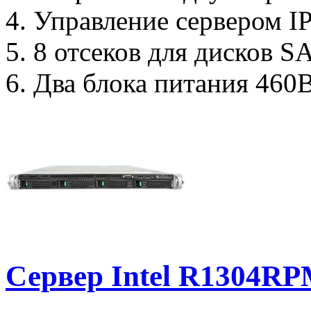
4. Управление сервером I
5. 8 отсеков для дисков S
6. Два блока питания 460
Сервер Intel R1304