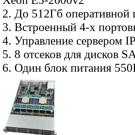
2. До 512Гб оперативной 
3. Встроенный 4-х портов
4. Управление сервером I
5. 8 отсеков для дисков S
6. Один блок питания 550