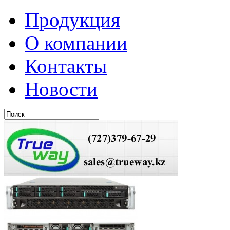
Продукция
О компании
Контакты
Новости