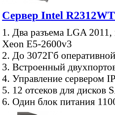
Сервер Intel R2312W
1. Два разъема LGA 2011,
Xeon E5-2600v3
2. До 3072Гб оперативной
3. Встроенный двухпорто
4. Управление сервером I
5. 12 отсеков для дисков
6. Один блок питания 110