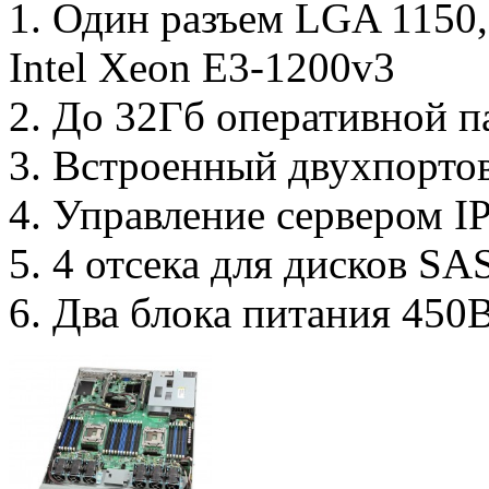
1. Один разъем LGA 1150
Intel Xeon E3-1200v3
2. До 32Гб оперативной п
3. Встроенный двухпорто
4. Управление сервером I
5. 4 отсека для дисков SA
6. Два блока питания 450