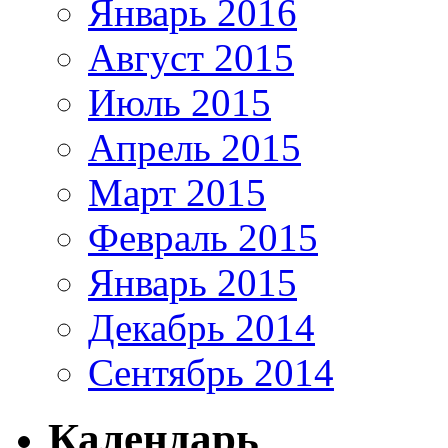
Январь 2016
Август 2015
Июль 2015
Апрель 2015
Март 2015
Февраль 2015
Январь 2015
Декабрь 2014
Сентябрь 2014
Календарь