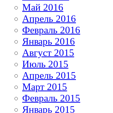
Май 2016
Апрель 2016
Февраль 2016
Январь 2016
Август 2015
Июль 2015
Апрель 2015
Март 2015
Февраль 2015
Январь 2015