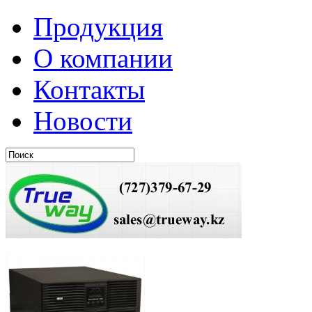
Продукция
О компании
Контакты
Новости