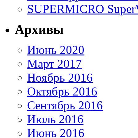
SUPERMICRO SuperWo
Архивы
Июнь 2020
Март 2017
Ноябрь 2016
Октябрь 2016
Сентябрь 2016
Июль 2016
Июнь 2016