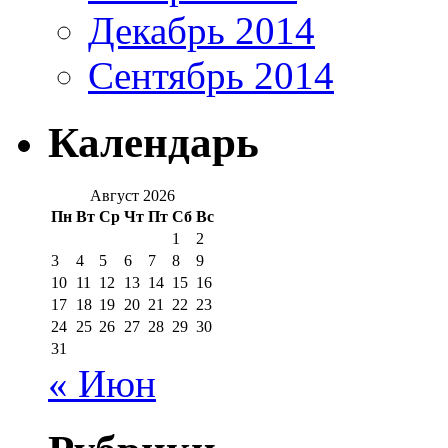
Декабрь 2014
Сентябрь 2014
Календарь
Август 2026
Пн
Вт
Ср
Чт
Пт
Сб
Вс
1
2
3
4
5
6
7
8
9
10
11
12
13
14
15
16
17
18
19
20
21
22
23
24
25
26
27
28
29
30
31
« Июн