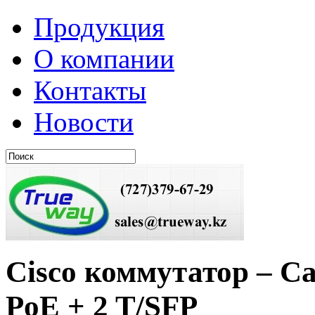
Продукция
О компании
Контакты
Новости
Cisco коммутатор – Cat
PoE + 2 T/SFP