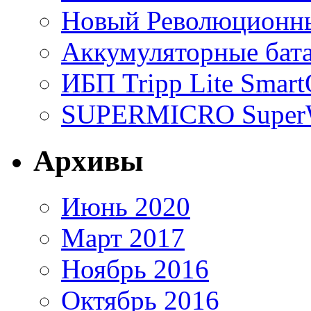
Новый Революционный
Аккумуляторные бат
ИБП Tripp Lite Sma
SUPERMICRO SuperWo
Архивы
Июнь 2020
Март 2017
Ноябрь 2016
Октябрь 2016