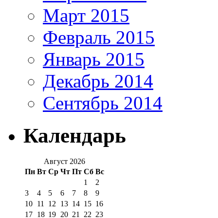
Март 2015
Февраль 2015
Январь 2015
Декабрь 2014
Сентябрь 2014
Календарь
Август 2026
Пн
Вт
Ср
Чт
Пт
Сб
Вс
1
2
3
4
5
6
7
8
9
10
11
12
13
14
15
16
17
18
19
20
21
22
23