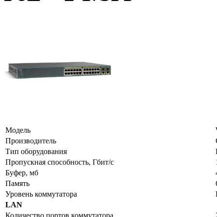
Модель
Производитель
Тип оборудования
Пропускная способность, Гбит/с
Буфер, мб
Память
Уровень коммутатора
LAN
Количество портов коммутатора