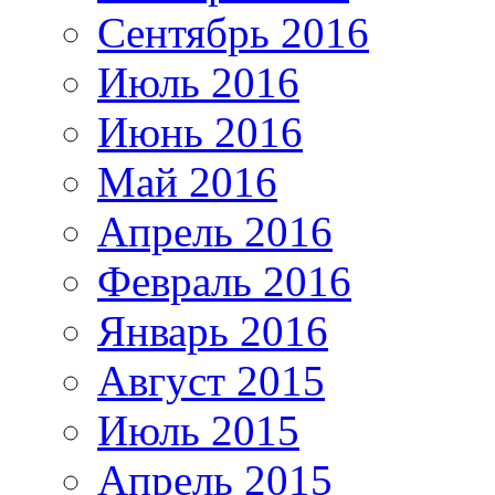
Сентябрь 2016
Июль 2016
Июнь 2016
Май 2016
Апрель 2016
Февраль 2016
Январь 2016
Август 2015
Июль 2015
Апрель 2015