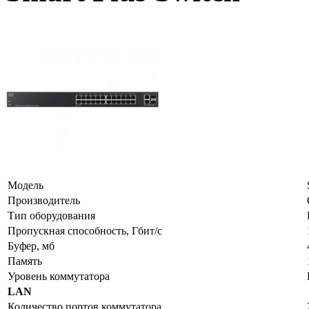
Модель
Производитель
Тип оборудования
Пропускная способность, Гбит/с
Буфер, мб
Память
Уровень коммутатора
LAN
Количество портов коммутатора