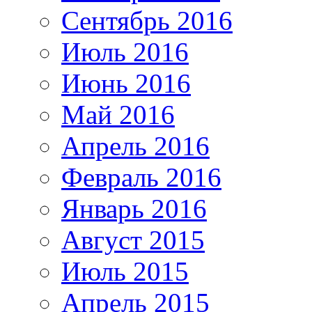
Сентябрь 2016
Июль 2016
Июнь 2016
Май 2016
Апрель 2016
Февраль 2016
Январь 2016
Август 2015
Июль 2015
Апрель 2015