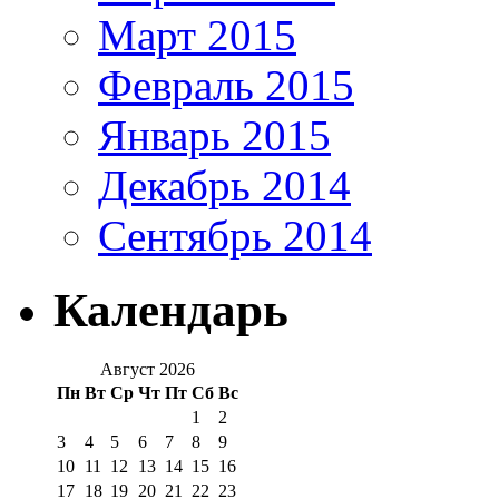
Март 2015
Февраль 2015
Январь 2015
Декабрь 2014
Сентябрь 2014
Календарь
Август 2026
Пн
Вт
Ср
Чт
Пт
Сб
Вс
1
2
3
4
5
6
7
8
9
10
11
12
13
14
15
16
17
18
19
20
21
22
23