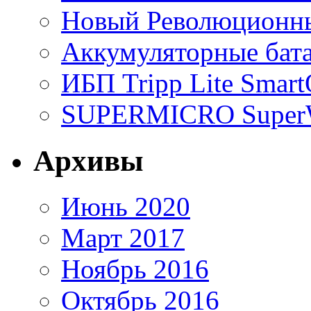
Новый Революционный
Аккумуляторные бат
ИБП Tripp Lite Sma
SUPERMICRO SuperWo
Архивы
Июнь 2020
Март 2017
Ноябрь 2016
Октябрь 2016