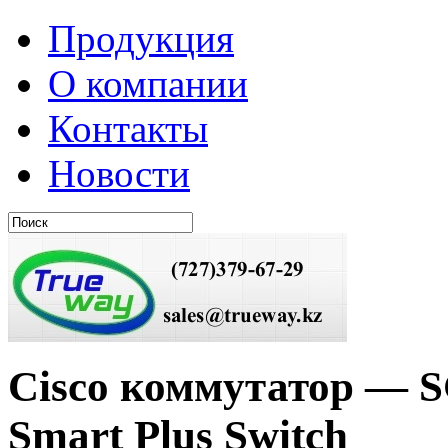
Продукция
О компании
Контакты
Новости
Cisco коммутатор — SG
Smart Plus Switch