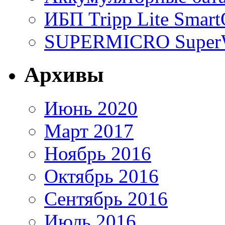
ИБП Tripp Lite Sma
SUPERMICRO SuperWo
Архивы
Июнь 2020
Март 2017
Ноябрь 2016
Октябрь 2016
Сентябрь 2016
Июль 2016