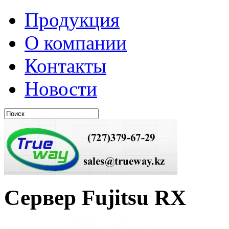
Продукция
О компании
Контакты
Новости
Сервер Fujitsu RX