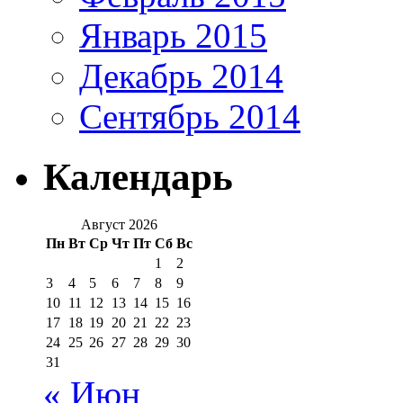
Январь 2015
Декабрь 2014
Сентябрь 2014
Календарь
Август 2026
Пн
Вт
Ср
Чт
Пт
Сб
Вс
1
2
3
4
5
6
7
8
9
10
11
12
13
14
15
16
17
18
19
20
21
22
23
24
25
26
27
28
29
30
31
« Июн