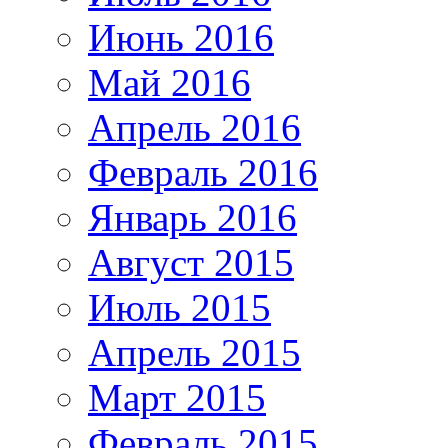
Июнь 2016
Май 2016
Апрель 2016
Февраль 2016
Январь 2016
Август 2015
Июль 2015
Апрель 2015
Март 2015
Февраль 2015