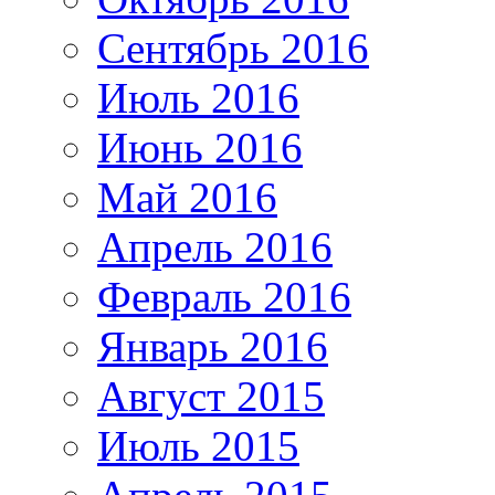
Сентябрь 2016
Июль 2016
Июнь 2016
Май 2016
Апрель 2016
Февраль 2016
Январь 2016
Август 2015
Июль 2015