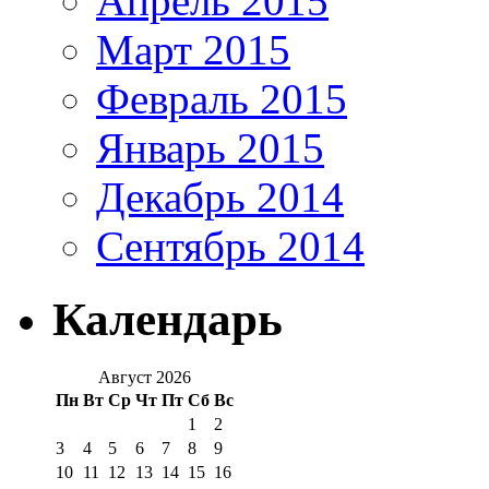
Апрель 2015
Март 2015
Февраль 2015
Январь 2015
Декабрь 2014
Сентябрь 2014
Календарь
Август 2026
Пн
Вт
Ср
Чт
Пт
Сб
Вс
1
2
3
4
5
6
7
8
9
10
11
12
13
14
15
16