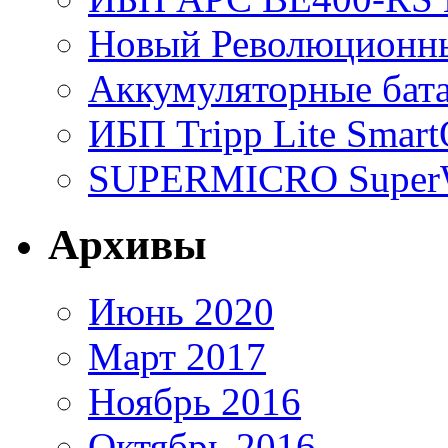
Новый Революционный
Аккумуляторные бат
ИБП Tripp Lite Sma
SUPERMICRO SuperWo
Архивы
Июнь 2020
Март 2017
Ноябрь 2016
Октябрь 2016