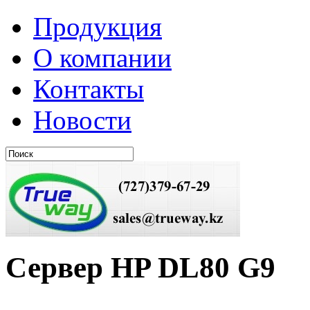
Продукция
О компании
Контакты
Новости
Сервер HP DL80 G9