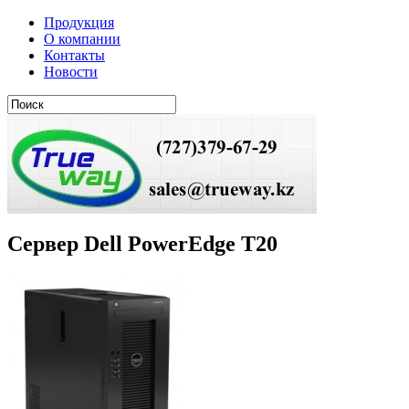
Продукция
О компании
Контакты
Новости
Сервер Dell PowerEdge T20