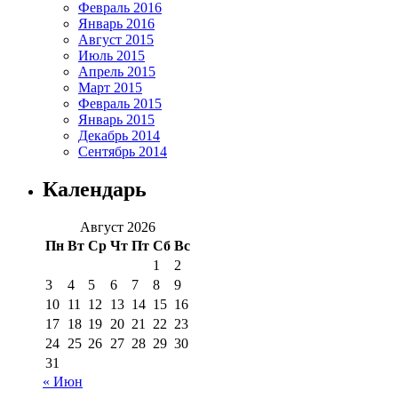
Февраль 2016
Январь 2016
Август 2015
Июль 2015
Апрель 2015
Март 2015
Февраль 2015
Январь 2015
Декабрь 2014
Сентябрь 2014
Календарь
Август 2026
Пн
Вт
Ср
Чт
Пт
Сб
Вс
1
2
3
4
5
6
7
8
9
10
11
12
13
14
15
16
17
18
19
20
21
22
23
24
25
26
27
28
29
30
31
« Июн