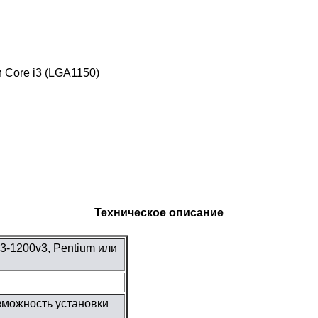
 Core i3 (LGA1150)
Техническое описание
3-1200v3, Pentium или
зможность установки