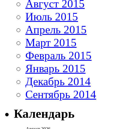
Август 2015
Июль 2015
Апрель 2015
Март 2015
Февраль 2015
Январь 2015
Декабрь 2014
Сентябрь 2014
Календарь
Август 2026