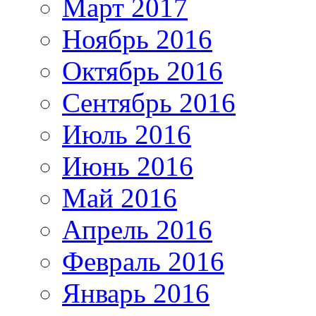
Март 2017
Ноябрь 2016
Октябрь 2016
Сентябрь 2016
Июль 2016
Июнь 2016
Май 2016
Апрель 2016
Февраль 2016
Январь 2016