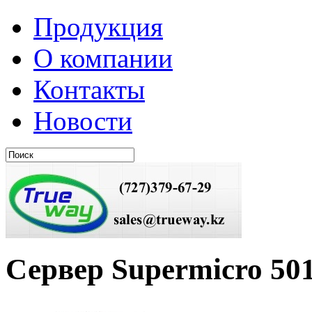
Продукция
О компании
Контакты
Новости
Сервер Supermicro 5