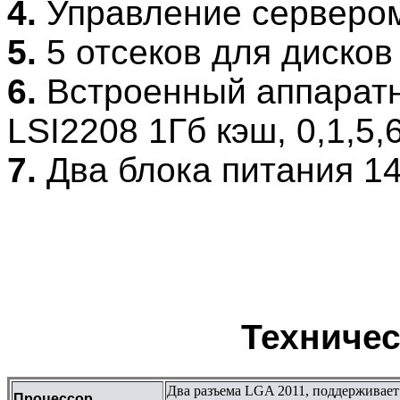
4.
Управление сервером
5.
5 отсеков для дисков
6.
Встроенный аппаратн
LSI2208 1Гб кэш, 0,1,5,
7.
Два блока питания 14
Техничес
Два разъема LGA 2011, поддерживает 
Процессор