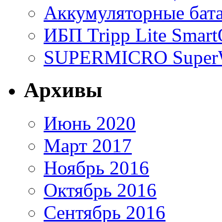
Аккумуляторные бат
ИБП Tripp Lite Sma
SUPERMICRO SuperWo
Архивы
Июнь 2020
Март 2017
Ноябрь 2016
Октябрь 2016
Сентябрь 2016