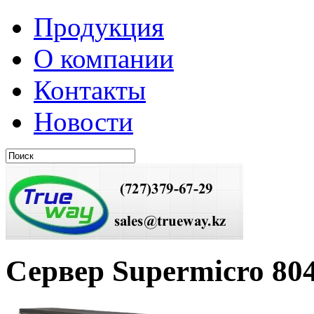
Продукция
О компании
Контакты
Новости
Сервер Supermicro 8