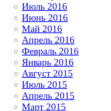
Июль 2016
Июнь 2016
Май 2016
Апрель 2016
Февраль 2016
Январь 2016
Август 2015
Июль 2015
Апрель 2015
Март 2015