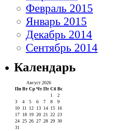
Февраль 2015
Январь 2015
Декабрь 2014
Сентябрь 2014
Календарь
Август 2026
Пн
Вт
Ср
Чт
Пт
Сб
Вс
1
2
3
4
5
6
7
8
9
10
11
12
13
14
15
16
17
18
19
20
21
22
23
24
25
26
27
28
29
30
31