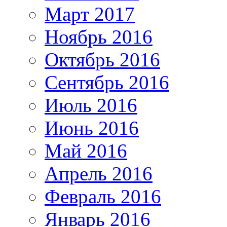
Март 2017
Ноябрь 2016
Октябрь 2016
Сентябрь 2016
Июль 2016
Июнь 2016
Май 2016
Апрель 2016
Февраль 2016
Январь 2016