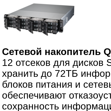
Сетевой накопитель 
12 отсеков для дисков 
хранить до 72ТБ инфо
блоков питания и сете
обеспечивают отказоус
сохранность информаци