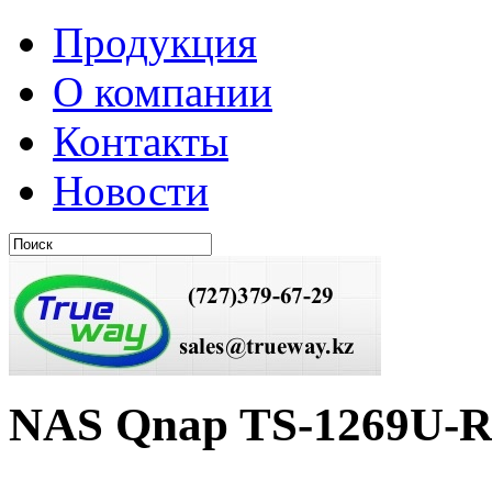
Продукция
О компании
Контакты
Новости
NAS Qnap TS-1269U-