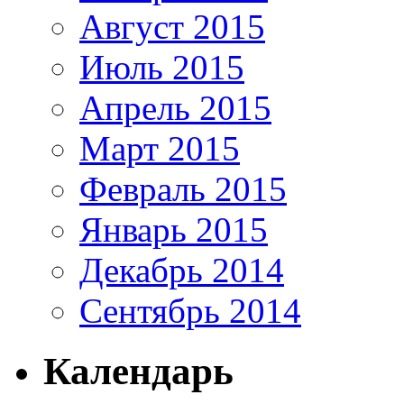
Август 2015
Июль 2015
Апрель 2015
Март 2015
Февраль 2015
Январь 2015
Декабрь 2014
Сентябрь 2014
Календарь