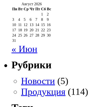
Август 2026
Пн
Вт
Ср
Чт
Пт
Сб
Вс
1
2
3
4
5
6
7
8
9
10
11
12
13
14
15
16
17
18
19
20
21
22
23
24
25
26
27
28
29
30
31
« Июн
Рубрики
Новости
(5)
Продукция
(114)