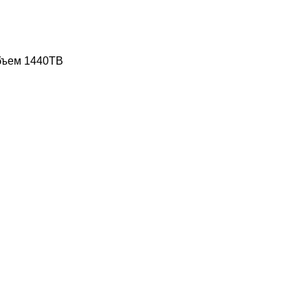
объем 1440TB