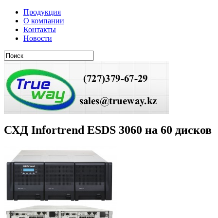
Продукция
О компании
Контакты
Новости
СХД Infortrend ESDS 3060 на 60 дисков