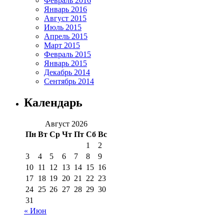
Февраль 2016
Январь 2016
Август 2015
Июль 2015
Апрель 2015
Март 2015
Февраль 2015
Январь 2015
Декабрь 2014
Сентябрь 2014
Календарь
Август 2026
Пн
Вт
Ср
Чт
Пт
Сб
Вс
1
2
3
4
5
6
7
8
9
10
11
12
13
14
15
16
17
18
19
20
21
22
23
24
25
26
27
28
29
30
31
« Июн