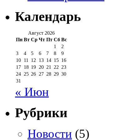
Календарь
Август 2026
Пн
Вт
Ср
Чт
Пт
Сб
Вс
1
2
3
4
5
6
7
8
9
10
11
12
13
14
15
16
17
18
19
20
21
22
23
24
25
26
27
28
29
30
31
« Июн
Рубрики
Новости
(5)