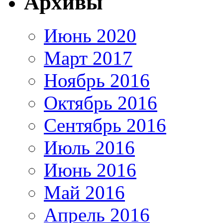
Архивы
Июнь 2020
Март 2017
Ноябрь 2016
Октябрь 2016
Сентябрь 2016
Июль 2016
Июнь 2016
Май 2016
Апрель 2016