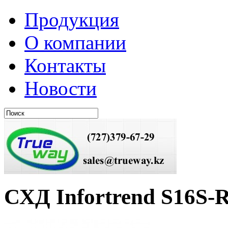
Продукция
О компании
Контакты
Новости
СХД Infortrend S16S-