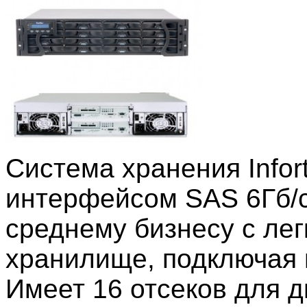
Система хранения Infor
интерфейсом SAS 6Гб/с
среднему бизнесу с ле
хранилище, подключая 
Имеет 16 отсеков для ди