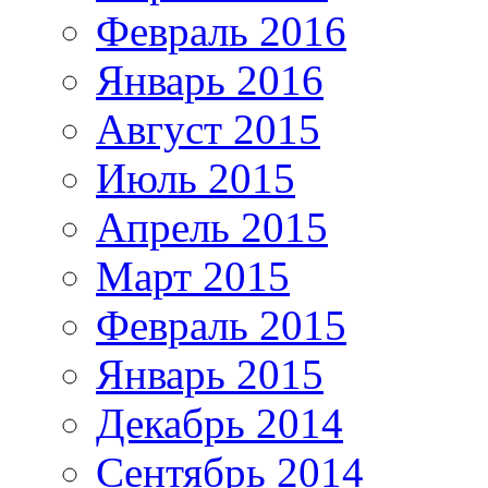
Февраль 2016
Январь 2016
Август 2015
Июль 2015
Апрель 2015
Март 2015
Февраль 2015
Январь 2015
Декабрь 2014
Сентябрь 2014