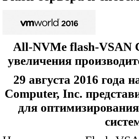
All-NVMe flash-VSAN C
увеличения производит
29 августа 2016 года 
Computer, Inc. предста
для оптимизирования
систе