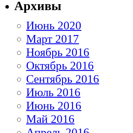
Архивы
Июнь 2020
Март 2017
Ноябрь 2016
Октябрь 2016
Сентябрь 2016
Июль 2016
Июнь 2016
Май 2016
Апрель 2016