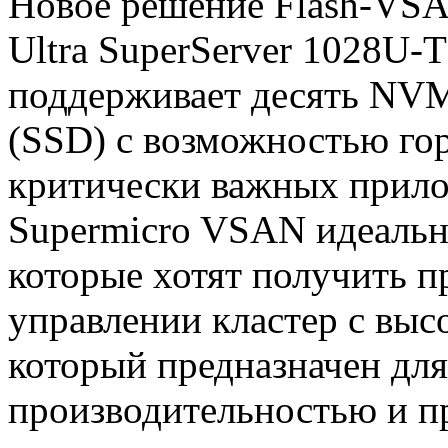
Новое решение Flash-VSA
Ultra SuperServer 1028U-
поддерживает десять NVM
(SSD) с возможностью гор
критически важных прило
Supermicro VSAN идеальн
которые хотят получить п
управлении кластер с выс
который предназначен для
производительностью и 