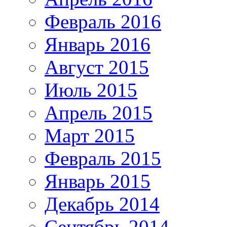
Февраль 2016
Январь 2016
Август 2015
Июль 2015
Апрель 2015
Март 2015
Февраль 2015
Январь 2015
Декабрь 2014
Сентябрь 2014