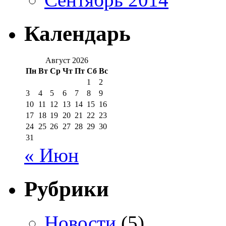
Календарь
Август 2026
Пн
Вт
Ср
Чт
Пт
Сб
Вс
1
2
3
4
5
6
7
8
9
10
11
12
13
14
15
16
17
18
19
20
21
22
23
24
25
26
27
28
29
30
31
« Июн
Рубрики
Новости
(5)