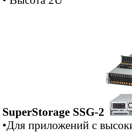
SuperStorage SSG-2
•Для приложений с высок