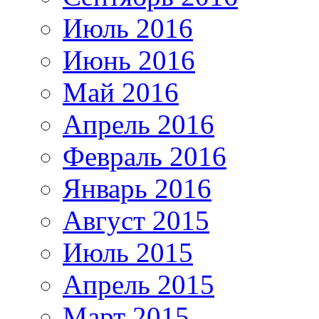
Июль 2016
Июнь 2016
Май 2016
Апрель 2016
Февраль 2016
Январь 2016
Август 2015
Июль 2015
Апрель 2015
Март 2015