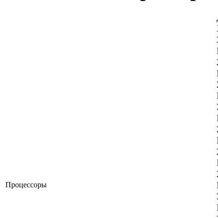
Процессоры