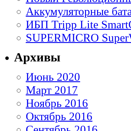
Аккумуляторные бат
ИБП Tripp Lite Sma
SUPERMICRO SuperWo
Архивы
Июнь 2020
Март 2017
Ноябрь 2016
Октябрь 2016
Сентябрь 2016