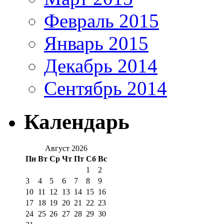
Февраль 2015
Январь 2015
Декабрь 2014
Сентябрь 2014
Календарь
Август 2026
Пн
Вт
Ср
Чт
Пт
Сб
Вс
1
2
3
4
5
6
7
8
9
10
11
12
13
14
15
16
17
18
19
20
21
22
23
24
25
26
27
28
29
30