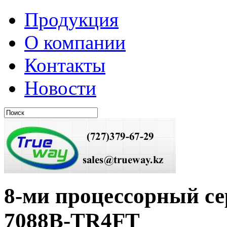
Продукция
О компании
Контакты
Новости
8-ми процессорный 
7088B-TR4FT