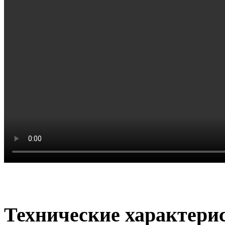
Технические характери