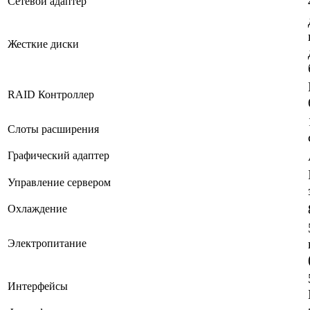
Сетевой адаптер
Жесткие диски
RAID Контроллер
Слоты расширения
Графический адаптер
Управление сервером
Охлаждение
Электропитание
Интерфейсы