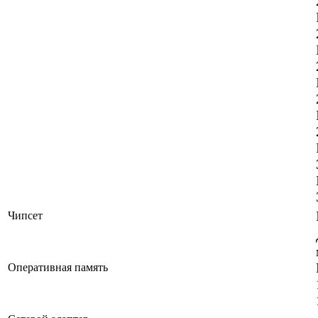
Чипсет
Оперативная память