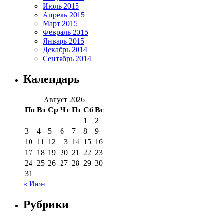
Июль 2015
Апрель 2015
Март 2015
Февраль 2015
Январь 2015
Декабрь 2014
Сентябрь 2014
Календарь
Август 2026
Пн
Вт
Ср
Чт
Пт
Сб
Вс
1
2
3
4
5
6
7
8
9
10
11
12
13
14
15
16
17
18
19
20
21
22
23
24
25
26
27
28
29
30
31
« Июн
Рубрики