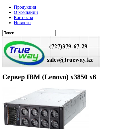
Продукция
О компании
Контакты
Новости
Сервер IBM (Lenovo) x3850 x6