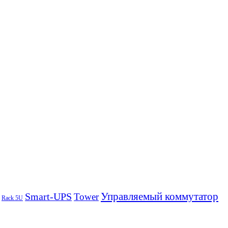
Управляемый коммутатор
Smart-UPS
Tower
Rack 5U