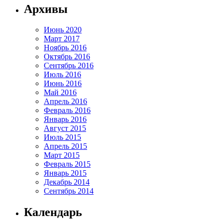
Архивы
Июнь 2020
Март 2017
Ноябрь 2016
Октябрь 2016
Сентябрь 2016
Июль 2016
Июнь 2016
Май 2016
Апрель 2016
Февраль 2016
Январь 2016
Август 2015
Июль 2015
Апрель 2015
Март 2015
Февраль 2015
Январь 2015
Декабрь 2014
Сентябрь 2014
Календарь