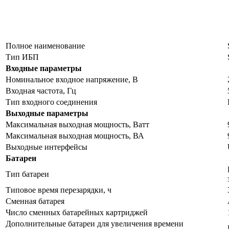
Полное наименование
Тип ИБП
Входные параметры
Номинальное входное напряжение, В
Входная частота, Гц
Тип входного соединения
Выходные параметры
Максимальная выходная мощность, Ватт
Максимальная выходная мощность, ВА
Выходные интерфейсы
Батареи
Тип батареи
Типовое время перезарядки, ч
Сменная батарея
Число сменных батарейных картриджей
Дополнительные батареи для увеличения времени