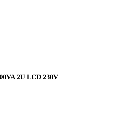
00VA 2U LCD 230V