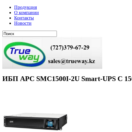
Продукция
О компании
Контакты
Новости
ИБП АРС SMC1500I-2U Smart-UPS C 15