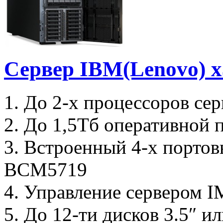
Сервер IBM(Lenovo) 
1. До 2-х процессоров сер
2. До 1,5Тб оперативной
3. Встроенный 4-х портов
BCM5719
4. Управление сервером 
5. До 12-ти дисков 3.5″ и