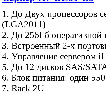
1. До Двух процессоров с
(LGA2011)
2. До 256Гб оперативной
3. Встроенный 2-х портов
4. Управление сервером 
5. До 12 дисков SAS/SAT
6. Блок питания: один 55
7. Rack 2U