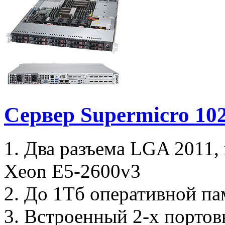
Сервер Supermicro 1
1. Два разъема LGA 2011,
Xeon E5-2600v3
2. До 1Тб оперативной па
3. Встроенный 2-х портов