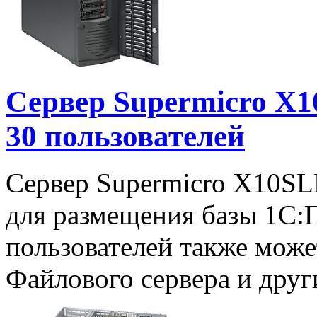
Сервер Supermicro X1
30 пользователей
Сервер Supermicro X10SL
для размещения базы 1С:
пользователей также може
Файлового сервера и друг