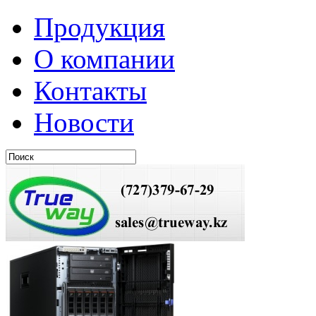
Продукция
О компании
Контакты
Новости