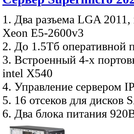
1. Два разъема LGA 2011,
Xeon E5-2600v3
2. До 1.5Тб оперативной 
3. Встроенный 4-х портов
intel X540
4. Управление сервером I
5. 16 отсеков для дисков
6. Два блока питания 920В