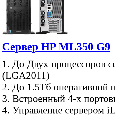
Сервер HP ML350 G9
1. До Двух процессоров с
(LGA2011)
2. До 1.5Tб оперативной
3. Встроенный 4-х портов
4. Управление сервером 