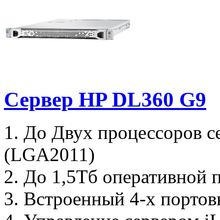
Сервер HP DL360 G9
1. До Двух процессоров с
(LGA2011)
2. До 1,5Тб оперативной
3. Встроенный 4-х порто