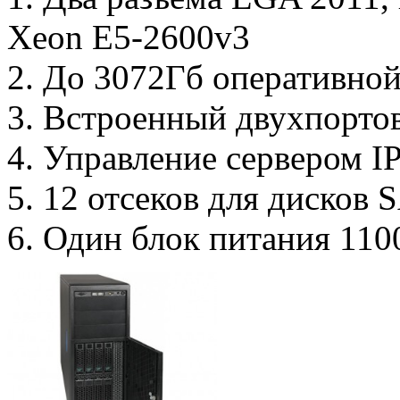
Xeon E5-2600v3
2. До 3072Гб оперативной
3. Встроенный двухпорто
4. Управление сервером I
5. 12 отсеков для дисков
6. Один блок питания 110