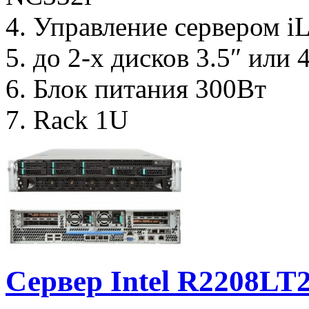
4. Управление сервером i
5. до 2-х дисков 3.5″ или
6. Блок питания 300Вт
7. Rack 1U
Сервер Intel R2208L