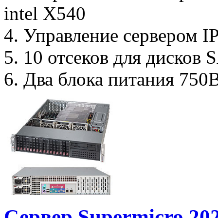
intel X540
4. Управление сервером I
5. 10 отсеков для дисков
6. Два блока питания 750В
Сервер Supermicro 2