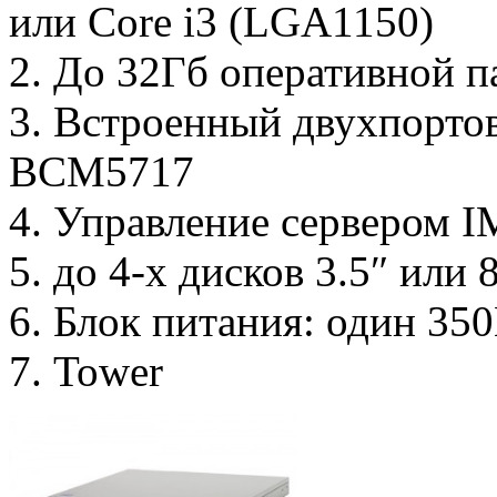
или Core i3 (LGA1150)
2. До 32Гб оперативной 
3. Встроенный двухпорто
BCM5717
4. Управление сервером 
5. до 4-х дисков 3.5″ или
6. Блок питания: один 35
7. Tower