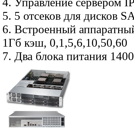
4. Управление сервером I
5. 5 отсеков для дисков S
6. Встроенный аппаратны
1Гб кэш, 0,1,5,6,10,50,60
7. Два блока питания 1400