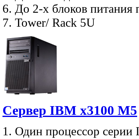
6. До 2-х блоков питания
7. Tower/ Rack 5U
Сервер IBM x3100 M5
1. Один процессор серии 