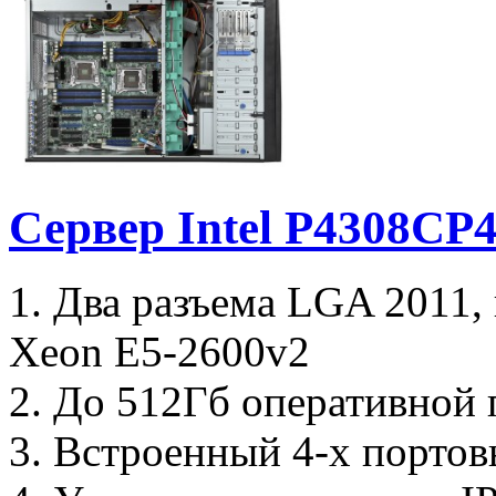
Сервер Intel P4308C
1. Два разъема LGA 2011,
Xeon E5-2600v2
2. До 512Гб оперативной 
3. Встроенный 4-х портов