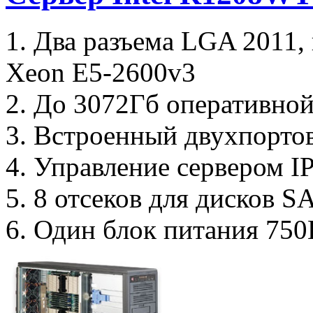
1. Два разъема LGA 2011,
Xeon E5-2600v3
2. До 3072Гб оперативной
3. Встроенный двухпорто
4. Управление сервером I
5. 8 отсеков для дисков S
6. Один блок питания 750