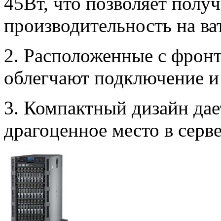
45Вт, что позволяет пол
производительность на ват
2. Расположенные с фрон
облегчают подключение и
3. Компактный дизайн да
драгоценное место в серв