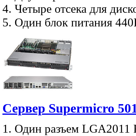
4. Четыре отсека для диск
5. Один блок питания 440В
Сервер Supermicro 5
1. Один разъем LGA2011 