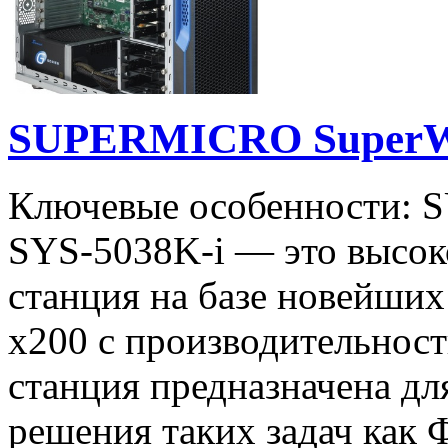
SUPERMICRO SuperWor
Ключевые особенности: 
SYS-5038K-i — это высок
станция на базе новейших
x200 с производительнос
станция предназначена дл
решения таких задач как 