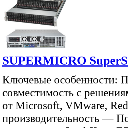
SUPERMICRO SuperSt
Ключевые особенности: 
совместимость с решения
от Microsoft, VMware, Re
производительность — По