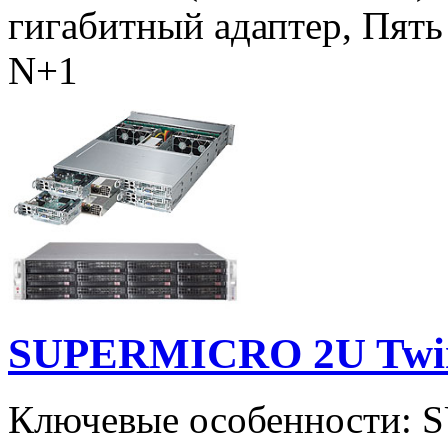
гигабитный адаптер, Пять
N+1
SUPERMICRO 2U Twin
Ключевые особенности: