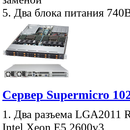
5. Два блока питания 740Вт
Сервер Supermicro 1
1. Два разъема LGA2011 
Intel Xeon E5 2600v3