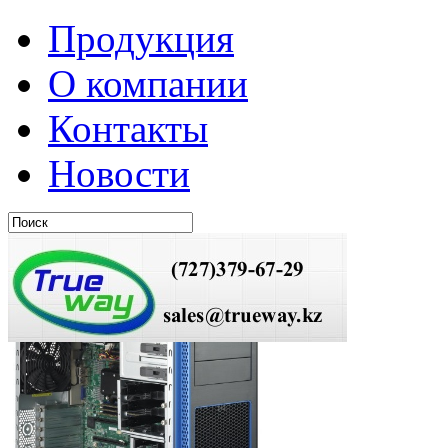
Продукция
О компании
Контакты
Новости